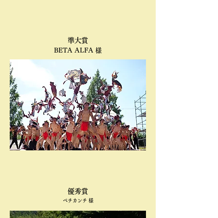
​準大賞
BETA ALFA 様
​優秀賞
ペチカンチ 様