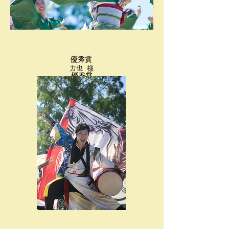
​優秀賞
​力也 様
​優秀賞
​力也 様