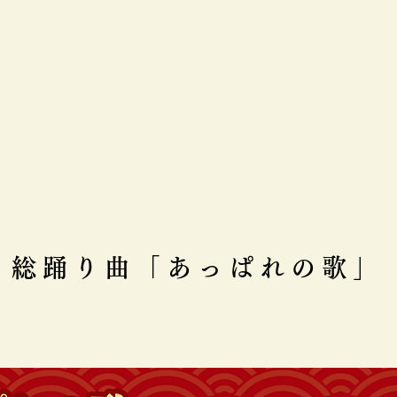
総踊り曲「あっぱれの歌」